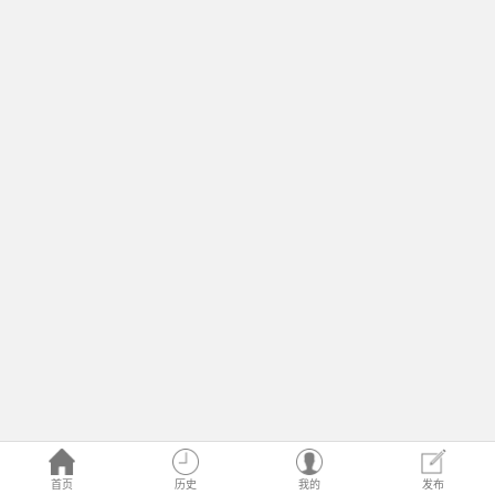
首页
历史
我的
发布